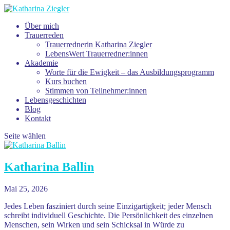
Über mich
Trauerreden
Trauerrednerin Katharina Ziegler
LebensWert Trauerredner:innen
Akademie
Worte für die Ewigkeit – das Ausbildungsprogramm
Kurs buchen
Stimmen von Teilnehmer:innen
Lebensgeschichten
Blog
Kontakt
Seite wählen
Katharina Ballin
Mai 25, 2026
Jedes Leben fasziniert durch seine Einzigartigkeit; jeder Mensch
schreibt individuell Geschichte. Die Persönlichkeit des einzelnen
Menschen, sein Wirken und sein Schicksal in Würde zu