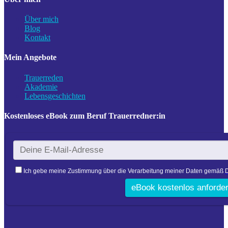
Über mich
Blog
Kontakt
Mein Angebote
Trauerreden
Akademie
Lebensgeschichten
Kostenloses eBook zum Beruf Trauerredner:in