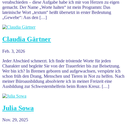
verabschieden – diese Aufgabe habe ich mir von Herzen zu eigen
gemacht. Der Name „Worte halten“ ist mein Programm: Das
lateinische Wort „textum“ heißt übersetzt in erster Bedeutung
„Gewebe“: Aus den […]
Claudia Gärtner
Feb. 3, 2026
Jeder Abschied schmerzt. Ich finde tröstende Worte für jeden
Charakter und begleite Sie von der Trauerfeier bis zur Beisetzung.
Wer bin ich? In Bremen geboren und aufgewachsen, verspürte ich
schon früh den Drang, Menschen und Tieren in Not zu helfen. Nach
meiner Büroausbildung absolvierte ich in meiner Freizeit eine
Ausbildung zur Schwesternhelferin beim Roten Kreuz. […]
Julia Sowa
Nov. 29, 2025