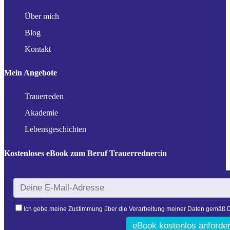
Über mich
Blog
Kontakt
Mein Angebote
Trauerreden
Akademie
Lebensgeschichten
Kostenloses eBook zum Beruf Trauerredner:in