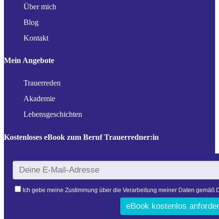
Über mich
Blog
Kontakt
Mein Angebote
Trauerreden
Akademie
Lebensgeschichten
Kostenloses eBook zum Beruf Trauerredner:in