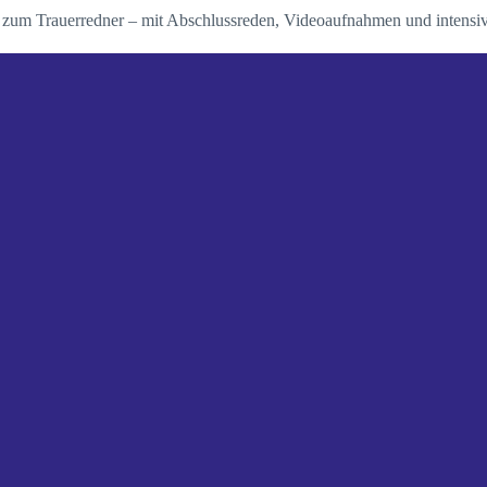
 / zum Trauerredner – mit Abschlussreden, Videoaufnahmen und intensive