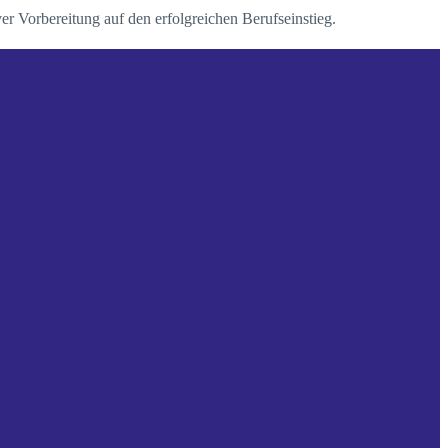
r Vorbereitung auf den erfolgreichen Berufseinstieg.