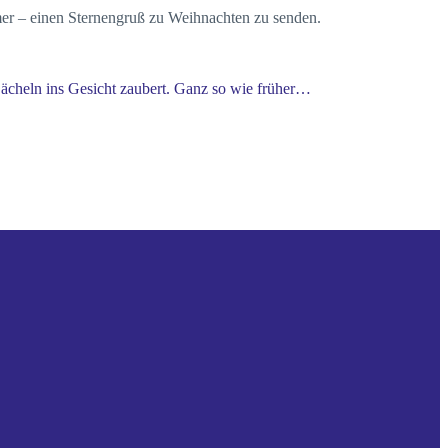
mer – einen Sternengruß zu Weihnachten zu senden.
Lächeln ins Gesicht zaubert. Ganz so wie früher…