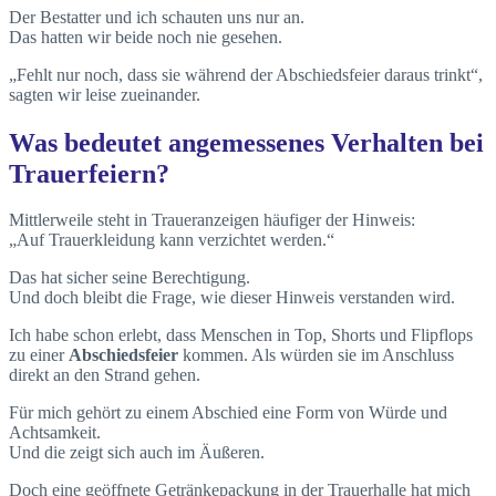
Der Bestatter und ich schauten uns nur an.
Das hatten wir beide noch nie gesehen.
„Fehlt nur noch, dass sie während der Abschiedsfeier daraus trinkt“,
sagten wir leise zueinander.
Was bedeutet angemessenes Verhalten bei
Trauerfeiern?
Mittlerweile steht in Traueranzeigen häufiger der Hinweis:
„Auf Trauerkleidung kann verzichtet werden.“
Das hat sicher seine Berechtigung.
Und doch bleibt die Frage, wie dieser Hinweis verstanden wird.
Ich habe schon erlebt, dass Menschen in Top, Shorts und Flipflops
zu einer
Abschiedsfeier
kommen. Als würden sie im Anschluss
direkt an den Strand gehen.
Für mich gehört zu einem Abschied eine Form von Würde und
Achtsamkeit.
Und die zeigt sich auch im Äußeren.
Doch eine geöffnete Getränkepackung in der Trauerhalle hat mich