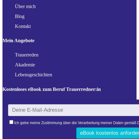
Über mich
Blog
Kontakt
Mein Angebote
Trauerreden
Akademie
Lebensgeschichten
Kostenloses eBook zum Beruf Trauerredner:in