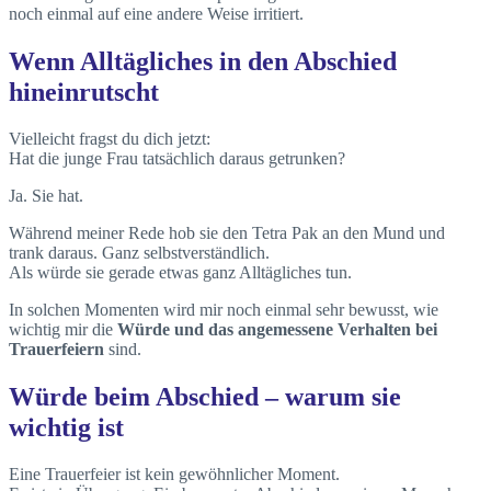
noch einmal auf eine andere Weise irritiert.
Wenn Alltägliches in den Abschied
hineinrutscht
Vielleicht fragst du dich jetzt:
Hat die junge Frau tatsächlich daraus getrunken?
Ja. Sie hat.
Während meiner Rede hob sie den Tetra Pak an den Mund und
trank daraus. Ganz selbstverständlich.
Als würde sie gerade etwas ganz Alltägliches tun.
In solchen Momenten wird mir noch einmal sehr bewusst, wie
wichtig mir die
Würde und das angemessene Verhalten bei
Trauerfeiern
sind.
Würde beim Abschied – warum sie
wichtig ist
Eine Trauerfeier ist kein gewöhnlicher Moment.