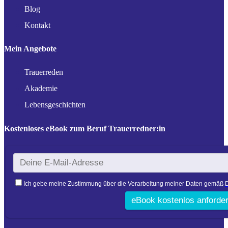
Blog
Kontakt
Mein Angebote
Trauerreden
Akademie
Lebensgeschichten
Kostenloses eBook zum Beruf Trauerredner:in