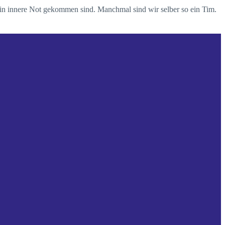
 in innere Not gekommen sind. Manchmal sind wir selber so ein Tim.