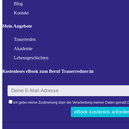
Blog
Kontakt
Mein Angebote
Trauerreden
Akademie
Lebensgeschichten
Kostenloses eBook zum Beruf Trauerredner:in