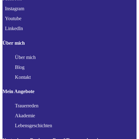
Instagram
Youtube
LinkedIn
Über mich
Über mich
Blog
Kontakt
Mein Angebote
Trauerreden
Akademie
Lebensgeschichten