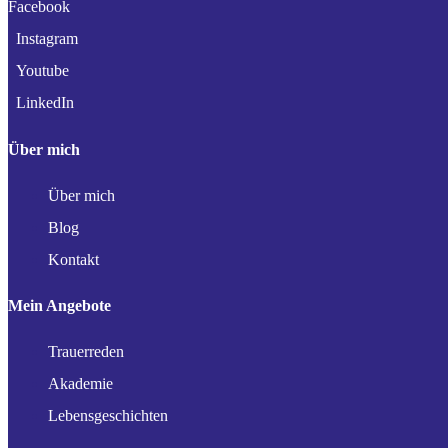
Facebook
Instagram
Youtube
LinkedIn
Über mich
Über mich
Blog
Kontakt
Mein Angebote
Trauerreden
Akademie
Lebensgeschichten