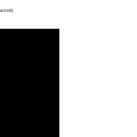
arroti)