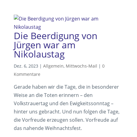
Die Beerdigung von
Jürgen war am
Nikolaustag
Dez. 6, 2023
|
Allgemein
,
Mittwochs-Mail
|
0
Kommentare
Gerade haben wir die Tage, die in besonderer
Weise an die Toten erinnern – den
Volkstrauertag und den Ewigkeitssonntag –
hinter uns gebracht. Und nun folgen die Tage,
die Vorfreude erzeugen sollen. Vorfreude auf
das nahende Weihnachtsfest.