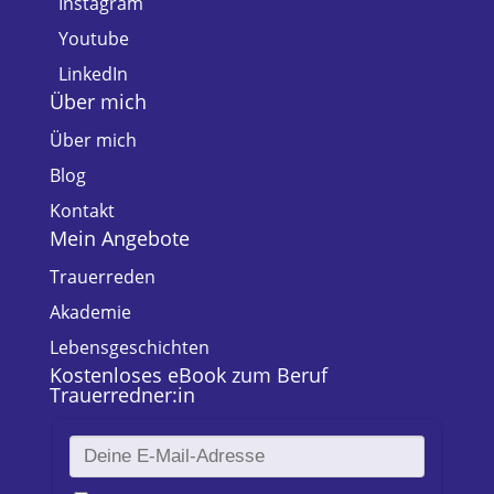
Instagram
Youtube
LinkedIn
Über mich
Über mich
Blog
Kontakt
Mein Angebote
Trauerreden
Akademie
Lebensgeschichten
Kostenloses eBook zum Beruf
Trauerredner:in