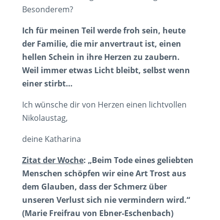
Besonderem?
Ich für meinen Teil werde froh sein, heute
der Familie, die mir anvertraut ist, einen
hellen Schein in ihre Herzen zu zaubern.
Weil immer etwas Licht bleibt, selbst wenn
einer stirbt…
Ich wünsche dir von Herzen einen lichtvollen
Nikolaustag,
deine Katharina
Zitat der Woche
: „Beim Tode eines geliebten
Menschen schöpfen wir eine Art Trost aus
dem Glauben, dass der Schmerz über
unseren Verlust sich nie vermindern wird.“
(Marie Freifrau von Ebner-Eschenbach)