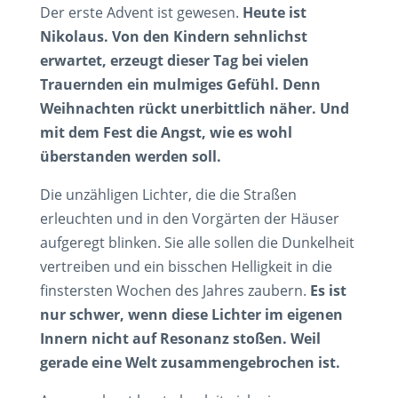
Der erste Advent ist gewesen.
Heute ist
Nikolaus. Von den Kindern sehnlichst
erwartet, erzeugt dieser Tag bei vielen
Trauernden ein mulmiges Gefühl. Denn
Weihnachten rückt unerbittlich näher. Und
mit dem Fest die Angst, wie es wohl
überstanden werden soll.
Die unzähligen Lichter, die die Straßen
erleuchten und in den Vorgärten der Häuser
aufgeregt blinken. Sie alle sollen die Dunkelheit
vertreiben und ein bisschen Helligkeit in die
finstersten Wochen des Jahres zaubern.
Es ist
nur schwer, wenn diese Lichter im eigenen
Innern nicht auf Resonanz stoßen. Weil
gerade eine Welt zusammengebrochen ist.