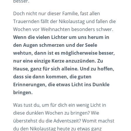
besser.
Doch nicht nur dieser Familie, fast allen
Trauernden fällt der Nikolaustag und fallen die
Wochen vor Weihnachten besonders schwer.
Wenn die vielen Lichter um uns herum in
den Augen schmerzen und der Seele
wehtun, dann ist es möglicherweise besser,
nur eine einzige Kerze anzuzünden. Zu
Hause, ganz für sich alleine. Und zu hoffen,
dass sie dann kommen, die guten
Erinnerungen, die etwas Licht ins Dunkle
bringen.
Was tust du, um für dich ein wenig Licht in
diese dunklen Wochen zu bringen? Wie
überstehst du die Adventszeit? Womit machst
du den Nikolaustag heute zu etwas ganz