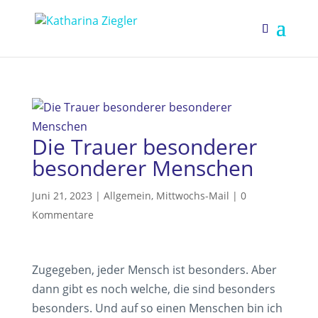
Die Trauer besonderer
besonderer Menschen
Juni 21, 2023
|
Allgemein
,
Mittwochs-Mail
|
0
Kommentare
Zugegeben, jeder Mensch ist besonders. Aber
dann gibt es noch welche, die sind besonders
besonders. Und auf so einen Menschen bin ich