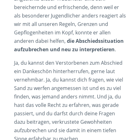
bereichernde und erfrischende, denn weil er
als besonderer Jugendlicher anders reagiert als
wir mit all unseren Regeln, Grenzen und
Gepflogenheiten im Kopf, konnte er allen
anderen dabei helfen,
die Abschiedssituation
aufzubrechen und neu zu interpretieren
.
Ja, du kannst den Verstorbenen zum Abschied
ein Dankeschön hinterherrufen, gerne laut
vernehmbar. Ja, du kannst dich fragen, wie viel
Sand zu werfen angemessen ist und es zu viel
finden, was jemand anders nimmt. Und ja, du
hast das volle Recht zu erfahren, was gerade
passiert, und du darfst durch deine Fragen
dazu beitragen, verkrustete Gewohheiten
aufzubrechen und sie damit in einem tiefen
Sinne erfahrbar zu machen.