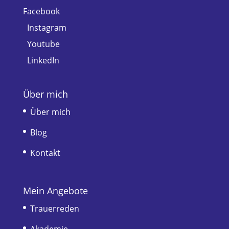
Facebook
Instagram
Youtube
LinkedIn
Über mich
Über mich
Blog
Kontakt
Mein Angebote
Trauerreden