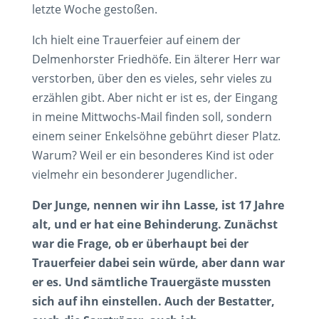
letzte Woche gestoßen.
Ich hielt eine Trauerfeier auf einem der
Delmenhorster Friedhöfe. Ein älterer Herr war
verstorben, über den es vieles, sehr vieles zu
erzählen gibt. Aber nicht er ist es, der Eingang
in meine Mittwochs-Mail finden soll, sondern
einem seiner Enkelsöhne gebührt dieser Platz.
Warum? Weil er ein besonderes Kind ist oder
vielmehr ein besonderer Jugendlicher.
Der Junge, nennen wir ihn Lasse, ist 17 Jahre
alt, und er hat eine Behinderung. Zunächst
war die Frage, ob er überhaupt bei der
Trauerfeier dabei sein würde, aber dann war
er es. Und sämtliche Trauergäste mussten
sich auf ihn einstellen. Auch der Bestatter,