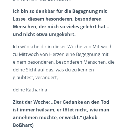
Ich bin so dankbar für die Begegnung mit
Lasse, diesem besonderen, besonderen
Menschen, der mich so vieles gelehrt hat –
und nicht etwa umgekehrt.
Ich wünsche dir in dieser Woche von Mittwoch
zu Mittwoch von Herzen eine Begegnung mit
einem besonderen, besonderen Menschen, die
deine Sicht auf das, was du zu kennen
glaubtest, verändert,
deine Katharina
Zitat der Woche
: „Der Gedanke an den Tod
ist immer heilsam, er tötet nicht, wie man
annehmen möchte, er weckt.“ (Jakob
Boßhart)