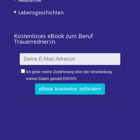
Akademie
Lebensgeschichten
Kostenloses eBook zum Beruf
Trauerredner:in