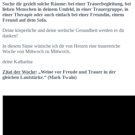
Suche dir gezielt solche Räume: bei einer Trauerbegleitung, bei
lieben Menschen in deinem Umfeld, in einer Trauergruppe, in
einer Therapie oder auch einfach bei einer Freundin, einem
Freund auf dem Sofa.
Deine körperliche und deine seelische Gesundheit werden es dir
danken!
In diesem Sinne wünsche ich dir von Herzen eine trauerreiche
Woche von Mittwoch zu Mittwoch,
deine Katharina
Zitat der Woche
: „Weine vor Freude und Trauer in der
gleichen Lautstärke.“ (Mark Twain)