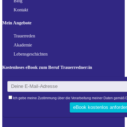
Blog
Kontakt
Mein Angebote
Trauerreden
Akademie
Lebensgeschichten
Kostenloses eBook zum Beruf Trauerredner:in