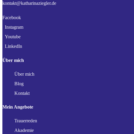
kontakt@katharinaziegler.de
Facebook
Instagram
Youtube
LinkedIn
Über mich
Über mich
Blog
Kontakt
Mein Angebote
Trauerreden
Akademie